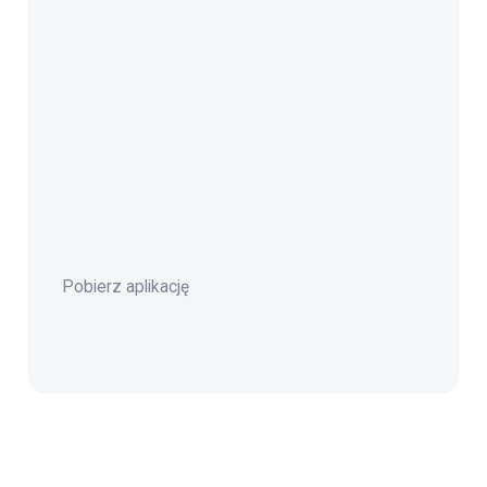
Pobierz aplikację