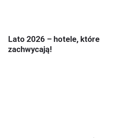
Lato 2026 – hotele, które
zachwycają!