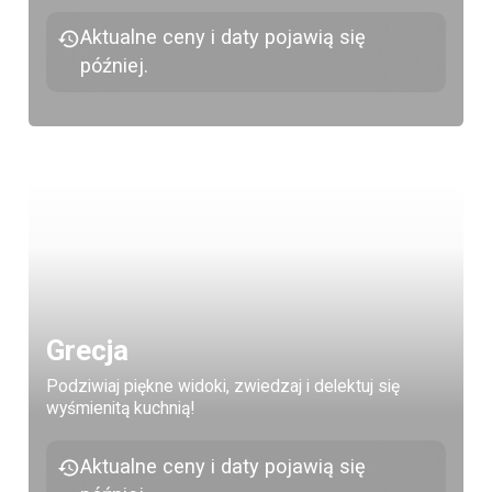
Aktualne ceny i daty pojawią się
później.
Grecja
Podziwiaj piękne widoki, zwiedzaj i delektuj się
wyśmienitą kuchnią!
Aktualne ceny i daty pojawią się