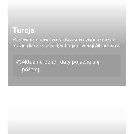
Turcja
Postaw na sprawdzony luksusowy wypoczynek z
rodziną lub znajomymi, w bogatej wersji All Inclusive.
Aktualne ceny i daty pojawią się
później.