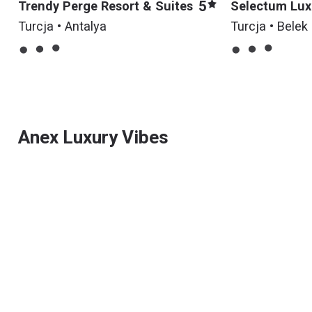
5
Trendy Perge Resort & Suites
Selectum Lux
Turcja • Antalya
Turcja • Belek
Anex Luxury Vibes