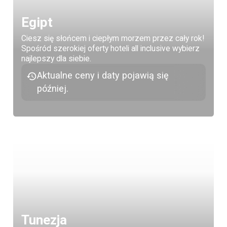
Egipt
Ciesz się słońcem i ciepłym morzem przez cały rok!
Spośród szerokiej oferty hoteli all inclusive wybierz
najlepszy dla siebie.
Aktualne ceny i daty pojawią się
później.
Tunezja