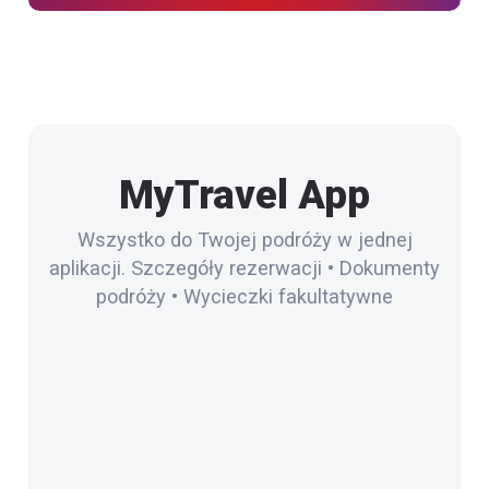
MyTravel App
Wszystko do Twojej podróży w jednej
aplikacji. Szczegóły rezerwacji • Dokumenty
podróży • Wycieczki fakultatywne