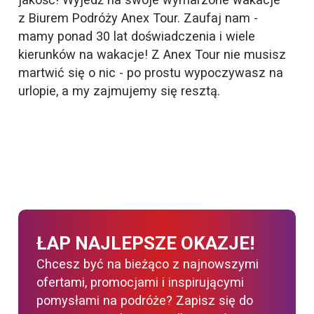
z Biurem Podróży Anex Tour. Zaufaj nam -
mamy ponad 30 lat doświadczenia i wiele
kierunków na wakacje! Z Anex Tour nie musisz
martwić się o nic - po prostu wypoczywasz na
urlopie, a my zajmujemy się resztą.
ŁAP NAJLEPSZE OKAZJE!
Chcesz być na bieżąco z najnowszymi
ofertami, promocjami i inspirującymi
pomysłami na podróże? Zapisz się do