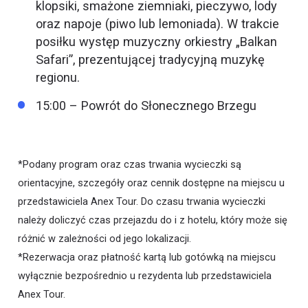
klopsiki, smażone ziemniaki, pieczywo, lody
oraz napoje (piwo lub lemoniada). W trakcie
posiłku występ muzyczny orkiestry „Balkan
Safari”, prezentującej tradycyjną muzykę
regionu.
15:00 – Powrót do Słonecznego Brzegu
*Podany program oraz czas trwania wycieczki są
orientacyjne, szczegóły oraz cennik dostępne na miejscu u
przedstawiciela Anex Tour. Do czasu trwania wycieczki
należy doliczyć czas przejazdu do i z hotelu, który może się
różnić w zależności od jego lokalizacji.
*Rezerwacja oraz płatność kartą lub gotówką na miejscu
wyłącznie bezpośrednio u rezydenta lub przedstawiciela
Anex Tour.