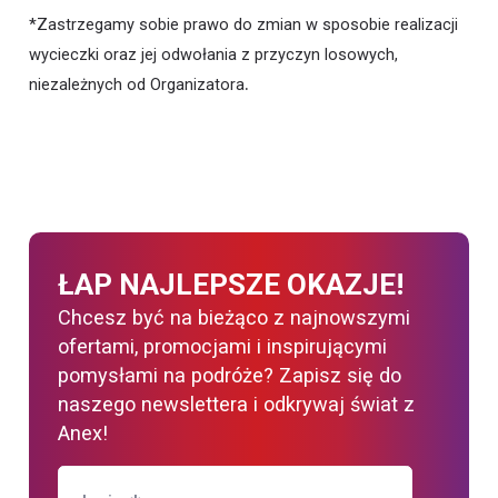
*Zastrzegamy sobie prawo do zmian w sposobie realizacji
wycieczki oraz jej odwołania z przyczyn losowych,
.
niezależnych od Organizatora
ŁAP NAJLEPSZE OKAZJE!
Chcesz być na bieżąco z najnowszymi
ofertami, promocjami i inspirującymi
pomysłami na podróże? Zapisz się do
naszego newslettera i odkrywaj świat z
Anex!