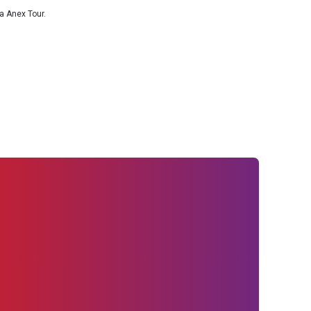
a Anex Tour.