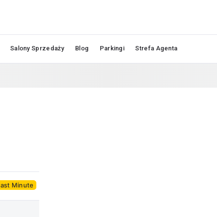
Salony Sprzedaży
Blog
Parkingi
Strefa Agenta