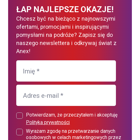
ŁAP NAJLEPSZE OKAZJE!
Chcesz być na bieżąco z najnowszymi
ofertami, promocjami i inspirującymi
pomysłami na podróże? Zapisz się do
naszego newslettera i odkrywaj świat z
Anex!
Imię
*
Adres e-mail
*
Potwierdzam, że przeczytałem i akceptuję
Polityka prywatności
Wyrażam zgodę na przetwarzanie danych
osobowych w celach marketingowych przez