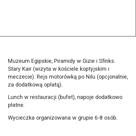
Muzeum Egipskie, Piramidy w Gizie i Sfinks.
Stary Kair (wizyta w kościele koptyjskim i
meczecie). Rejs motorówką po Nilu (opcjonalnie,
za dodatkową opłatą).
Lunch w restauracji (bufet), napoje dodatkowo
płatne.
Wycieczka organizowana w grupie 6-8 osób.