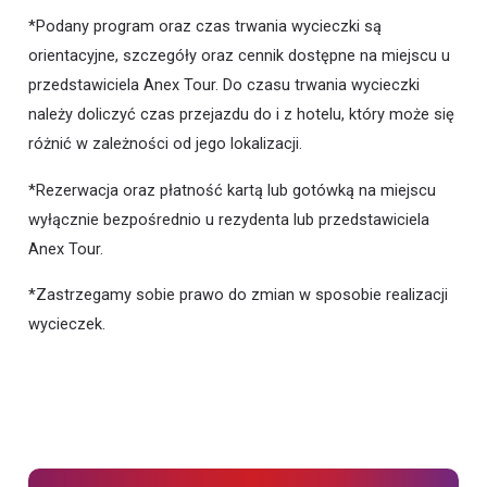
*Podany program oraz czas trwania wycieczki są
orientacyjne, szczegóły oraz cennik dostępne na miejscu u
przedstawiciela Anex Tour. Do czasu trwania wycieczki
należy doliczyć czas przejazdu do i z hotelu, który może się
różnić w zależności od jego lokalizacji.
*Rezerwacja oraz płatność kartą lub gotówką na miejscu
wyłącznie bezpośrednio u rezydenta lub przedstawiciela
Anex Tour.
*Zastrzegamy sobie prawo do zmian w sposobie realizacji
wycieczek.