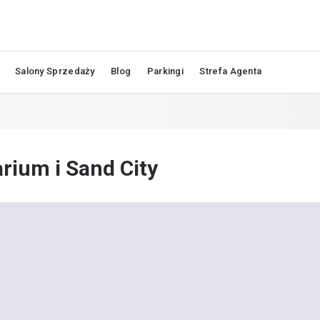
Salony Sprzedaży
Blog
Parkingi
Strefa Agenta
rium i Sand City