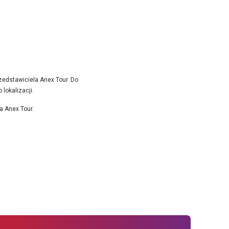
zedstawiciela Anex Tour. Do
lokalizacji.
a Anex Tour.