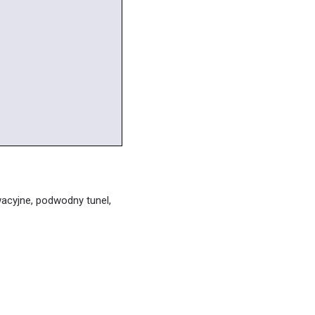
wacyjne, podwodny tunel,