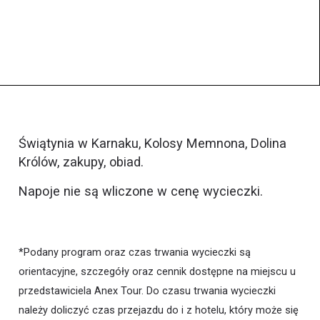
Świątynia w Karnaku, Kolosy Memnona, Dolina
Królów, zakupy, obiad.
Napoje nie są wliczone w cenę wycieczki.
*Podany program oraz czas trwania wycieczki są
orientacyjne, szczegóły oraz cennik dostępne na miejscu u
przedstawiciela Anex Tour. Do czasu trwania wycieczki
należy doliczyć czas przejazdu do i z hotelu, który może się