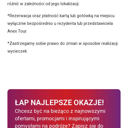
różnić w zależności od jego lokalizacji.
*Rezerwacja oraz płatność kartą lub gotówką na miejscu
wyłącznie bezpośrednio u rezydenta lub przedstawiciela
Anex Tour.
*Zastrzegamy sobie prawo do zmian w sposobie realizacji
wycieczek.
ŁAP NAJLEPSZE OKAZJE!
Chcesz być na bieżąco z najnowszymi
ofertami, promocjami i inspirującymi
pomysłami na podróże? Zapisz się do