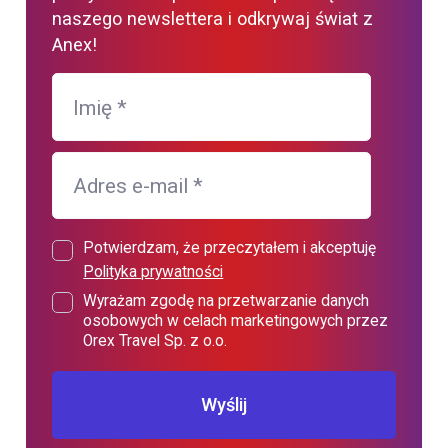
naszego newslettera i odkrywaj świat z
Anex!
Imię
*
Adres e-mail
*
Potwierdzam, że przeczytałem i akceptuję
Polityka prywatności
Wyrażam zgodę na przetwarzanie danych
osobowych w celach marketingowych przez
Orex Travel Sp. z o.o.
Wyślij