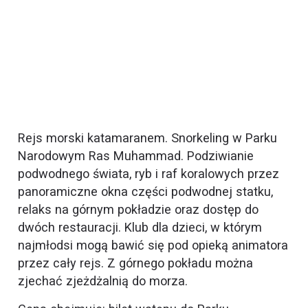
Rejs morski katamaranem. Snorkeling w Parku
Narodowym Ras Muhammad. Podziwianie
podwodnego świata, ryb i raf koralowych przez
panoramiczne okna części podwodnej statku,
relaks na górnym pokładzie oraz dostęp do
dwóch restauracji. Klub dla dzieci, w którym
najmłodsi mogą bawić się pod opieką animatora
przez cały rejs. Z górnego pokładu można
zjechać zjeżdżalnią do morza.