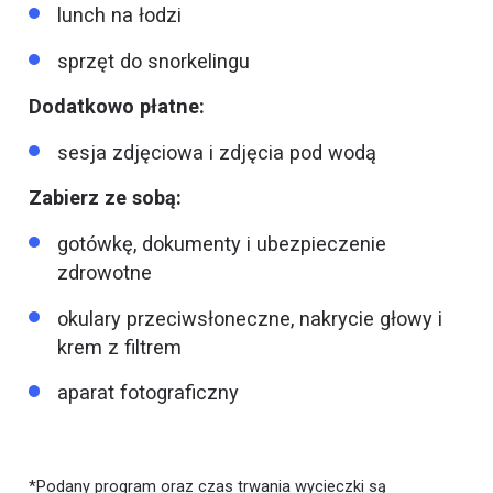
lunch na łodzi
sprzęt do snorkelingu
Dodatkowo płatne:
sesja zdjęciowa i zdjęcia pod wodą
Zabierz ze sobą:
gotówkę, dokumenty i ubezpieczenie
zdrowotne
okulary przeciwsłoneczne, nakrycie głowy i
krem z filtrem
aparat fotograficzny
*Podany program oraz czas trwania wycieczki są