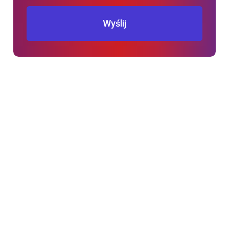
Wyślij