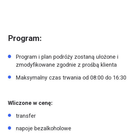
Program:
Program i plan podróży zostaną ułożone i
zmodyfikowane zgodnie z prośbą klienta
Maksymalny czas trwania od 08:00 do 16:30
Wliczone w cenę:
transfer
napoje bezalkoholowe