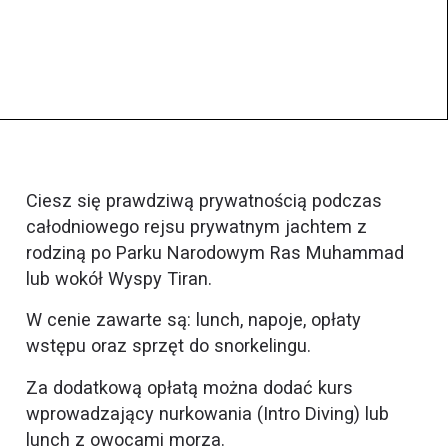
Ciesz się prawdziwą prywatnością podczas
całodniowego rejsu prywatnym jachtem z
rodziną po Parku Narodowym
Ras Muhammad
lub wokół Wyspy Tiran.
W cenie zawarte są: lunch, napoje, opłaty
wstępu oraz sprzęt do snorkelingu.
Za dodatkową opłatą można dodać kurs
wprowadzający nurkowania (Intro Diving) lub
lunch z owocami morza.