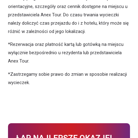
orientacyjne, szczegóły oraz cennik dostępne na miejscu u
przedstawiciela Anex Tour. Do czasu trwania wycieczki
należy doliczyć czas przejazdu do i z hotelu, który może się
różnić w zależności od jego lokalizacji.
*Rezerwacja oraz płatność kartą lub gotówką na miejscu
wyłącznie bezpośrednio u rezydenta lub przedstawiciela
Anex Tour.
*Zastrzegamy sobie prawo do zmian w sposobie realizacji
wycieczek.
ŁAP NAJLEPSZE OKAZJE!