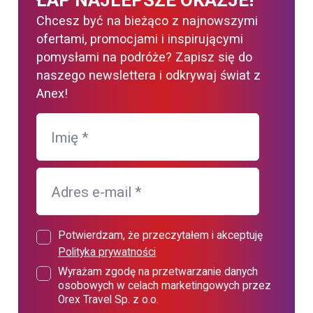
Chcesz być na bieżąco z najnowszymi
ofertami, promocjami i inspirującymi
pomysłami na podróże? Zapisz się do
naszego newslettera i odkrywaj świat z
Anex!
Imię
*
Adres e-mail
*
Potwierdzam, że przeczytałem i akceptuję
Polityka prywatności
Wyrażam zgodę na przetwarzanie danych
osobowych w celach marketingowych przez
Orex Travel Sp. z o.o.