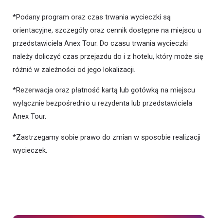
*Podany program oraz czas trwania wycieczki są
orientacyjne, szczegóły oraz cennik dostępne na miejscu u
przedstawiciela Anex Tour. Do czasu trwania wycieczki
należy doliczyć czas przejazdu do i z hotelu, który może się
różnić w zależności od jego lokalizacji.
*Rezerwacja oraz płatność kartą lub gotówką na miejscu
wyłącznie bezpośrednio u rezydenta lub przedstawiciela
Anex Tour.
*Zastrzegamy sobie prawo do zmian w sposobie realizacji
wycieczek.