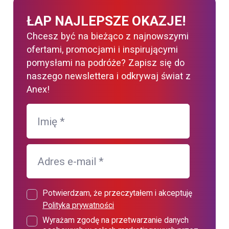
ŁAP NAJLEPSZE OKAZJE!
Chcesz być na bieżąco z najnowszymi
ofertami, promocjami i inspirującymi
pomysłami na podróże? Zapisz się do
naszego newslettera i odkrywaj świat z
Anex!
Imię
*
Adres e-mail
*
Potwierdzam, że przeczytałem i akceptuję
Polityka prywatności
Wyrażam zgodę na przetwarzanie danych