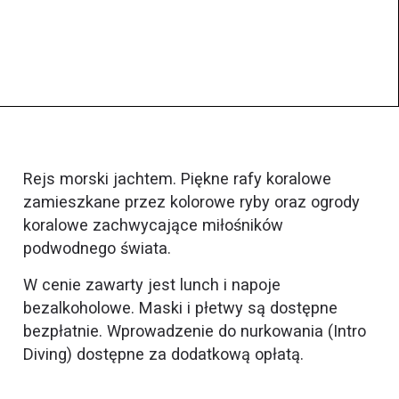
Rejs morski jachtem. Piękne rafy koralowe
zamieszkane przez kolorowe ryby oraz ogrody
koralowe zachwycające miłośników
podwodnego świata.
W cenie zawarty jest lunch i napoje
bezalkoholowe. Maski i płetwy są dostępne
bezpłatnie. Wprowadzenie do nurkowania (Intro
Diving) dostępne za dodatkową opłatą.