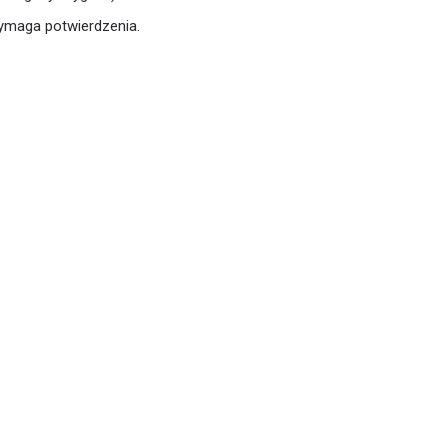
wymaga potwierdzenia.