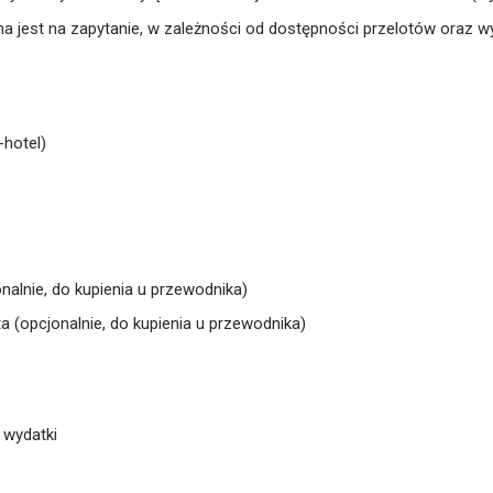
 jest na zapytanie, w zależności od dostępności przelotów oraz 
-hotel)
nalnie, do kupienia u przewodnika)
a (opcjonalnie, do kupienia u przewodnika)
wydatki