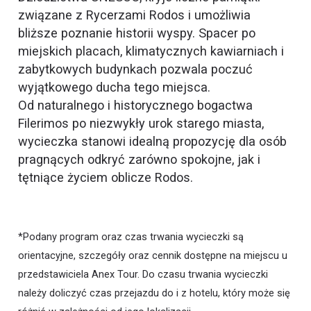
związane z Rycerzami Rodos i umożliwia
bliższe poznanie historii wyspy. Spacer po
miejskich placach, klimatycznych kawiarniach i
zabytkowych budynkach pozwala poczuć
wyjątkowego ducha tego miejsca.
Od naturalnego i historycznego bogactwa
Filerimos po niezwykły urok starego miasta,
wycieczka stanowi idealną propozycję dla osób
pragnących odkryć zarówno spokojne, jak i
tętniące życiem oblicze Rodos.
*Podany program oraz czas trwania wycieczki są
orientacyjne, szczegóły oraz cennik dostępne na miejscu u
przedstawiciela Anex Tour. Do czasu trwania wycieczki
należy doliczyć czas przejazdu do i z hotelu, który może się