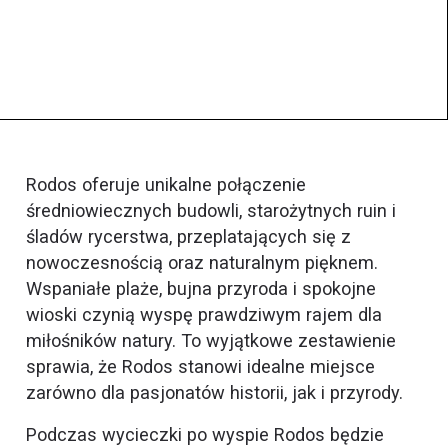
Rodos oferuje unikalne połączenie
średniowiecznych budowli, starożytnych ruin i
śladów rycerstwa, przeplatających się z
nowoczesnością oraz naturalnym pięknem.
Wspaniałe plaże, bujna przyroda i spokojne
wioski czynią wyspę prawdziwym rajem dla
miłośników natury. To wyjątkowe zestawienie
sprawia, że Rodos stanowi idealne miejsce
zarówno dla pasjonatów historii, jak i przyrody.
Podczas wycieczki po wyspie Rodos będzie