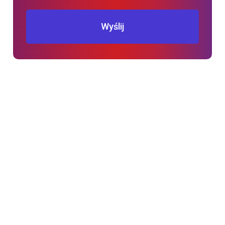
Wyślij