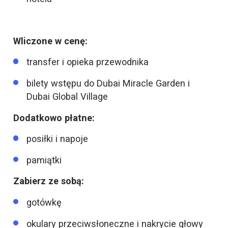
Wliczone w cenę:
transfer i opieka przewodnika
bilety wstępu do Dubai Miracle Garden i
Dubai Global Village
Dodatkowo płatne:
posiłki i napoje
pamiątki
Zabierz ze sobą:
gotówkę
okulary przeciwsłoneczne i nakrycie głowy