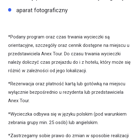
aparat fotograficzny
*Podany program oraz czas trwania wycieczki są
orientacyjne, szczegóły oraz cennik dostępne na miejscu u
przedstawiciela Anex Tour. Do czasu trwania wycieczki
należy doliczyć czas przejazdu do i z hotelu, który może się
różnić w zależności od jego lokalizacji.
*Rezerwacja oraz płatność kartą lub gotówką na miejscu
wyłącznie bezpośrednio u rezydenta lub przedstawiciela
Anex Tour.
*Wycieczka odbywa się w języku polskim (pod warunkiem
zebrania grupy min. 25 osób) lub angielskim.
*Zastrzegamy sobie prawo do zmian w sposobie realizacji