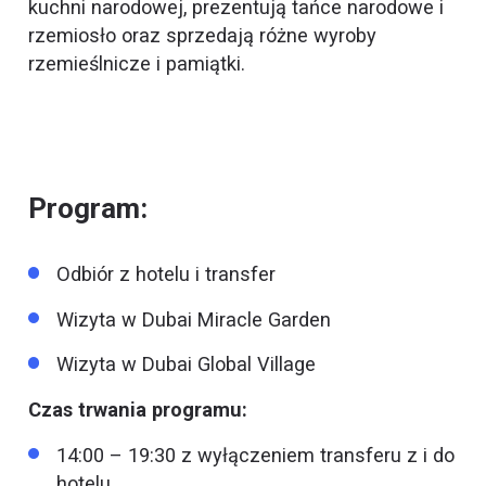
kuchni narodowej, prezentują tańce narodowe i
rzemiosło oraz sprzedają różne wyroby
rzemieślnicze i pamiątki.
Program:
Odbiór z hotelu i transfer
Wizyta w Dubai Miracle Garden
Wizyta w Dubai Global Village
Czas trwania programu:
14:00 – 19:30 z wyłączeniem transferu z i do
hotelu