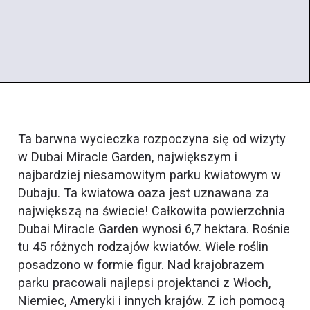
Ta barwna wycieczka rozpoczyna się od wizyty
w Dubai Miracle Garden, największym i
najbardziej niesamowitym parku kwiatowym w
Dubaju. Ta kwiatowa oaza jest uznawana za
największą na świecie! Całkowita powierzchnia
Dubai Miracle Garden wynosi 6,7 hektara. Rośnie
tu 45 różnych rodzajów kwiatów. Wiele roślin
posadzono w formie figur. Nad krajobrazem
parku pracowali najlepsi projektanci z Włoch,
Niemiec, Ameryki i innych krajów. Z ich pomocą