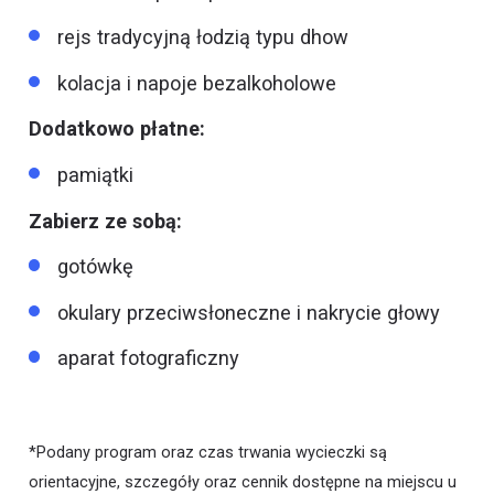
rejs tradycyjną łodzią typu dhow
kolacja i napoje bezalkoholowe
Dodatkowo płatne:
pamiątki
Zabierz ze sobą:
gotówkę
okulary przeciwsłoneczne i nakrycie głowy
aparat fotograficzny
*Podany program oraz czas trwania wycieczki są
orientacyjne, szczegóły oraz cennik dostępne na miejscu u