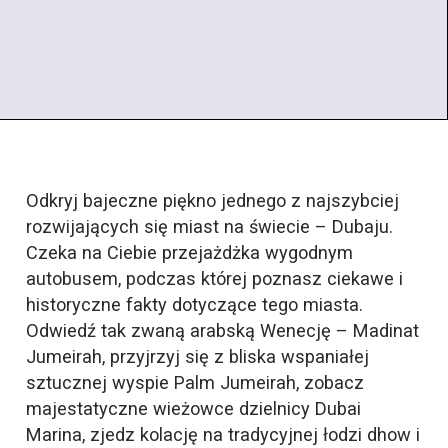
Odkryj bajeczne piękno jednego z najszybciej
rozwijających się miast na świecie – Dubaju.
Czeka na Ciebie przejażdżka wygodnym
autobusem, podczas której poznasz ciekawe i
historyczne fakty dotyczące tego miasta.
Odwiedź tak zwaną arabską Wenecję – Madinat
Jumeirah, przyjrzyj się z bliska wspaniałej
sztucznej wyspie Palm Jumeirah, zobacz
majestatyczne wieżowce dzielnicy Dubai
Marina, zjedz kolację na tradycyjnej łodzi dhow i