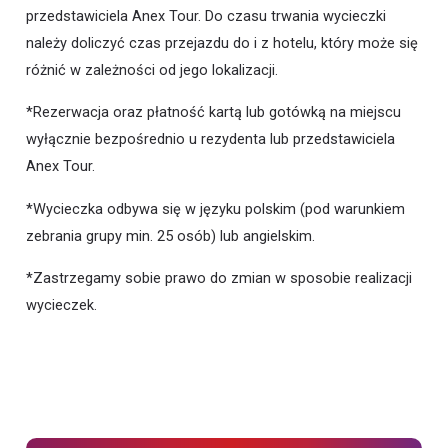
przedstawiciela Anex Tour. Do czasu trwania wycieczki
należy doliczyć czas przejazdu do i z hotelu, który może się
różnić w zależności od jego lokalizacji.
*Rezerwacja oraz płatność kartą lub gotówką na miejscu
wyłącznie bezpośrednio u rezydenta lub przedstawiciela
Anex Tour.
*Wycieczka odbywa się w języku polskim (pod warunkiem
zebrania grupy min. 25 osób) lub angielskim.
*Zastrzegamy sobie prawo do zmian w sposobie realizacji
wycieczek.