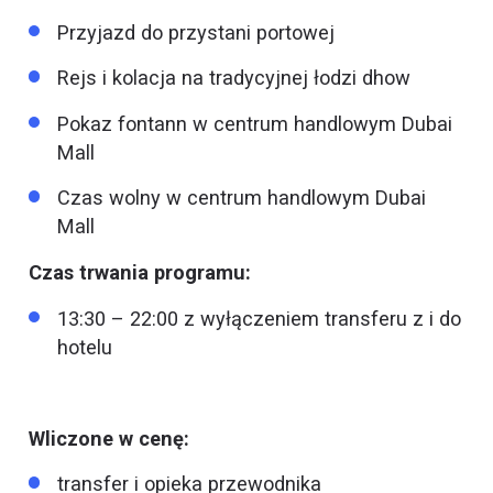
Przyjazd do przystani portowej
Rejs i kolacja na tradycyjnej łodzi dhow
Pokaz fontann w centrum handlowym Dubai
Mall
Czas wolny w centrum handlowym Dubai
Mall
Czas trwania programu:
13:30 – 22:00 z wyłączeniem transferu z i do
hotelu
Wliczone w cenę:
transfer i opieka przewodnika