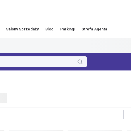
Salony Sprzedaży
Blog
Parkingi
Strefa Agenta