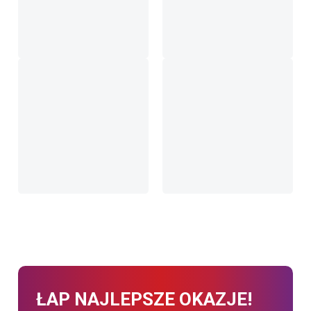
ŁAP NAJLEPSZE OKAZJE!