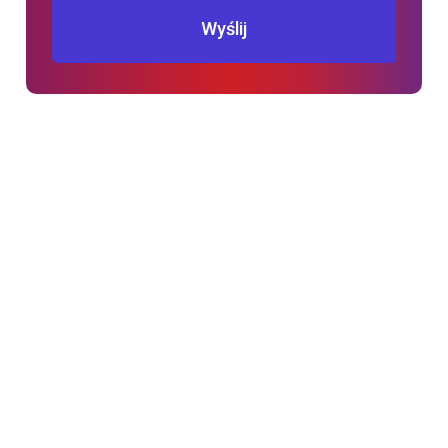
Wyślij