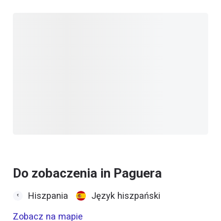
Do zobaczenia in Paguera
Hiszpania
Język hiszpański
Zobacz na mapie