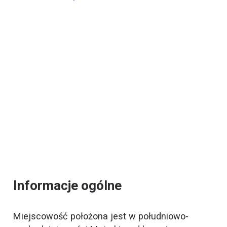
Informacje ogólne
Miejscowość położona jest w południowo-