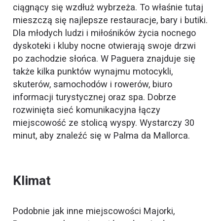
ciągnący się wzdłuż wybrzeża. To właśnie tutaj
mieszczą się najlepsze restauracje, bary i butiki.
Dla młodych ludzi i miłośników życia nocnego
dyskoteki i kluby nocne otwierają swoje drzwi
po zachodzie słońca. W Paguera znajduje się
także kilka punktów wynajmu motocykli,
skuterów, samochodów i rowerów, biuro
informacji turystycznej oraz spa. Dobrze
rozwinięta sieć komunikacyjna łączy
miejscowość ze stolicą wyspy. Wystarczy 30
minut, aby znaleźć się w Palma da Mallorca.
Klimat
Podobnie jak inne miejscowości Majorki,