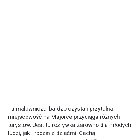
Ta malownicza, bardzo czysta i przytulna
miejscowość na Majorce przyciąga różnych
turystów. Jest tu rozrywka zarówno dla młodych
ludzi, jak i rodzin z dziećmi. Cechą