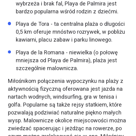
wybrzeża i brak fal, Playa de Palmira jest
bardzo popularna wśród rodzin z dziećmi.
Playa de Tora - ta centralna plaża o długości
0,5 km oferuje mnóstwo rozrywek, w pobliżu
kawiarni, placu zabaw i parku linowego.
Playa de la Romana - niewielka (o połowę
mniejsza od Playa de Palmira), plaża jest
szczególnie malownicza.
Miłośnikom połączenia wypoczynku na plaży z
aktywnością fizyczną oferowana jest jazda na
nartach wodnych, windsurfing, gra w tenisa i
golfa. Popularne są także rejsy statkiem, które
pozwalają podziwiać naturalne piękno małych
wysp. Malownicze okolice miejscowości można
zwiedzać spacerując i jeżdżąc na rowerze, po