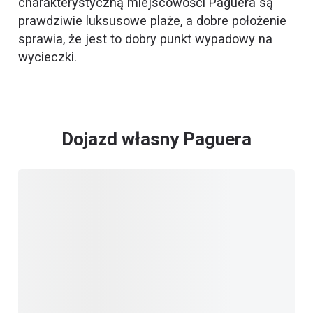
charakterystyczną miejscowości Paguera są
prawdziwie luksusowe plaże, a dobre położenie
sprawia, że jest to dobry punkt wypadowy na
wycieczki.
Dojazd własny Paguera