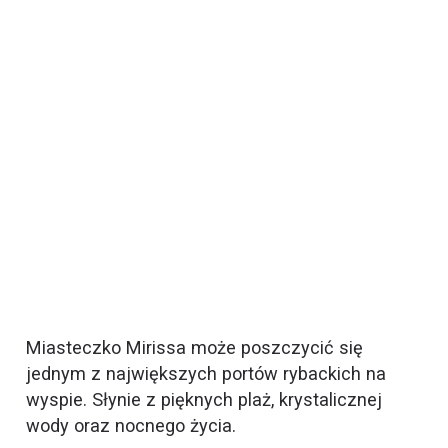
Miasteczko Mirissa może poszczycić się
jednym z największych portów rybackich na
wyspie. Słynie z pięknych plaż, krystalicznej
wody oraz nocnego życia.