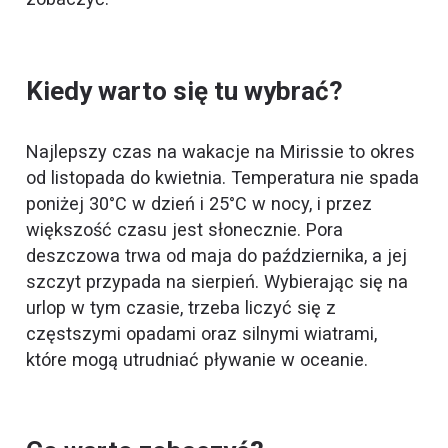
Kiedy warto się tu wybrać?
Najlepszy czas na wakacje na Mirissie to okres
od listopada do kwietnia. Temperatura nie spada
poniżej 30°C w dzień i 25°C w nocy, i przez
większość czasu jest słonecznie. Pora
deszczowa trwa od maja do października, a jej
szczyt przypada na sierpień. Wybierając się na
urlop w tym czasie, trzeba liczyć się z
częstszymi opadami oraz silnymi wiatrami,
które mogą utrudniać pływanie w oceanie.