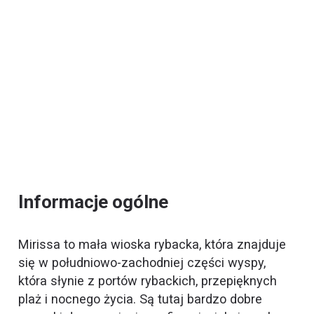
Informacje ogólne
Mirissa to mała wioska rybacka, która znajduje
się w południowo-zachodniej części wyspy,
która słynie z portów rybackich, przepięknych
plaż i nocnego życia. Są tutaj bardzo dobre