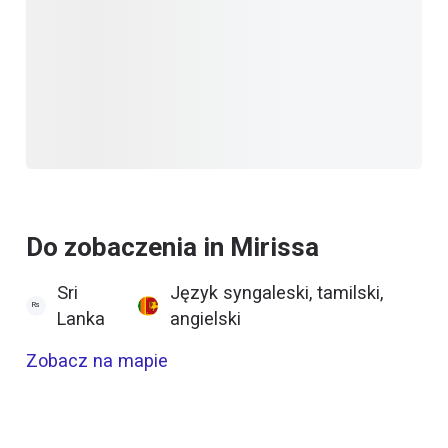
Do zobaczenia in Mirissa
Sri
Język syngaleski, tamilski,
Lanka
angielski
Zobacz na mapie