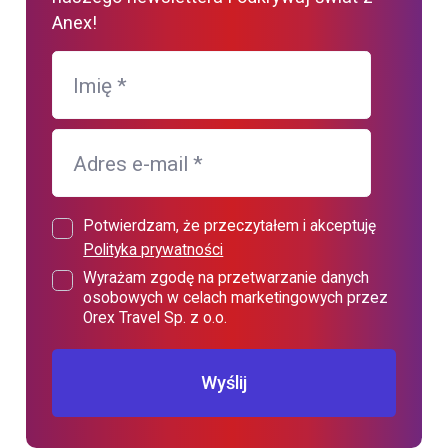
Anex!
Imię
*
Adres e-mail
*
Potwierdzam, że przeczytałem i akceptuję
Polityka prywatności
Wyrażam zgodę na przetwarzanie danych
osobowych w celach marketingowych przez
Orex Travel Sp. z o.o.
Wyślij