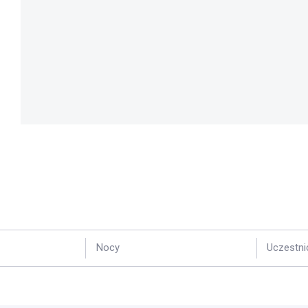
Nocy
Uczestni