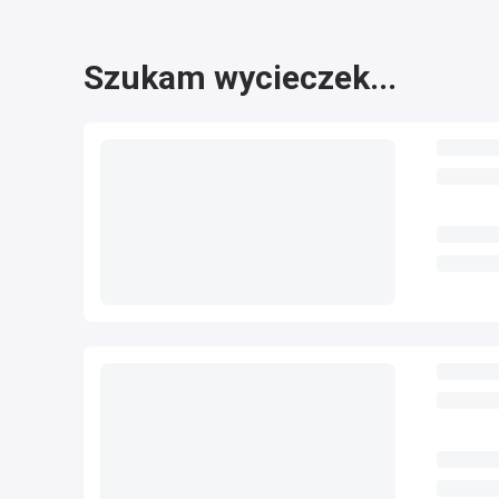
Szukam wycieczek...