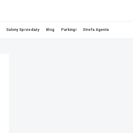
Salony Sprzedaży
Blog
Parkingi
Strefa Agenta