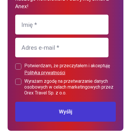
Anex!
Imię
*
Adres e-mail
*
Potwierdzam, że przeczytałem i akceptuję
Polityka prywatności
Wyrażam zgodę na przetwarzanie danych
osobowych w celach marketingowych przez
Orex Travel Sp. z o.o.
Wyślij