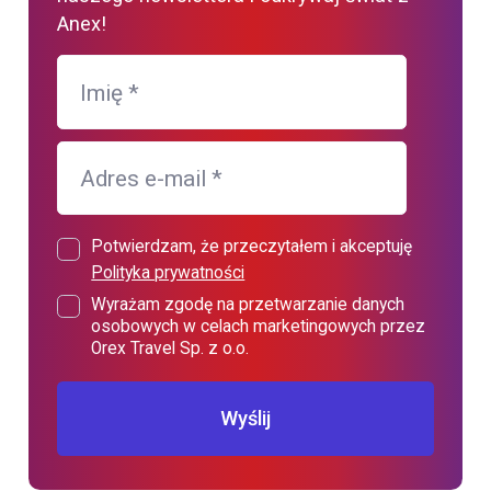
Anex!
Imię
*
Adres e-mail
*
Potwierdzam, że przeczytałem i akceptuję
Polityka prywatności
Wyrażam zgodę na przetwarzanie danych
osobowych w celach marketingowych przez
Orex Travel Sp. z o.o.
Wyślij