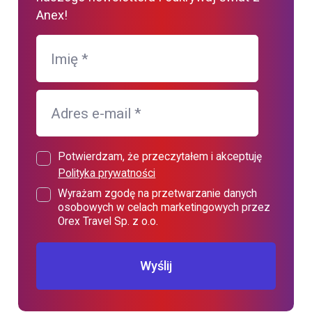
Anex!
Imię
*
Adres e-mail
*
Potwierdzam, że przeczytałem i akceptuję
Polityka prywatności
Wyrażam zgodę na przetwarzanie danych
osobowych w celach marketingowych przez
Orex Travel Sp. z o.o.
Wyślij