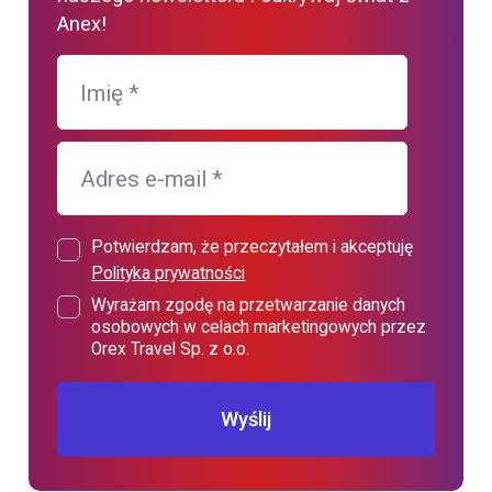
Anex!
Imię
*
Adres e-mail
*
Potwierdzam, że przeczytałem i akceptuję
Polityka prywatności
Wyrażam zgodę na przetwarzanie danych
osobowych w celach marketingowych przez
Orex Travel Sp. z o.o.
Wyślij