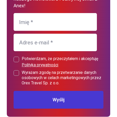
Anex!
Imię
*
Adres e-mail
*
Potwierdzam, że przeczytałem i akceptuję
Polityka prywatności
Wyrażam zgodę na przetwarzanie danych
osobowych w celach marketingowych przez
Orex Travel Sp. z o.o.
Wyślij