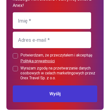
Anex!
Imię
*
Adres e-mail
*
Potwierdzam, że przeczytałem i akceptuję
Polityka prywatności
Wyrażam zgodę na przetwarzanie danych
osobowych w celach marketingowych przez
Orex Travel Sp. z o.o.
Wyślij