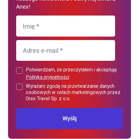
Anex!
Imię
*
Adres e-mail
*
Potwierdzam, że przeczytałem i akceptuję
Polityka prywatności
Wyrażam zgodę na przetwarzanie danych
osobowych w celach marketingowych przez
Orex Travel Sp. z o.o.
Wyślij