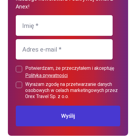
Anex!
Imię
*
Adres e-mail
*
Potwierdzam, że przeczytałem i akceptuję
Polityka prywatności
Wyrażam zgodę na przetwarzanie danych
osobowych w celach marketingowych przez
Orex Travel Sp. z o.o.
Wyślij