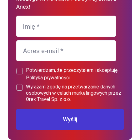
Anex!
Imię
*
Adres e-mail
*
Potwierdzam, że przeczytałem i akceptuję
Polityka prywatności
Wyrażam zgodę na przetwarzanie danych
osobowych w celach marketingowych przez
Orex Travel Sp. z o.o.
Wyślij