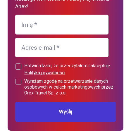
Anex!
Imię
*
Adres e-mail
*
Potwierdzam, że przeczytałem i akceptuję
Polityka prywatności
Wyrażam zgodę na przetwarzanie danych
osobowych w celach marketingowych przez
Orex Travel Sp. z o.o.
Wyślij