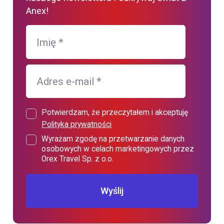
Anex!
Imię
*
Adres e-mail
*
Potwierdzam, że przeczytałem i akceptuję
Polityka prywatności
Wyrażam zgodę na przetwarzanie danych
osobowych w celach marketingowych przez
Orex Travel Sp. z o.o.
Wyślij