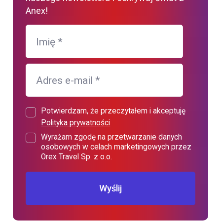
Anex!
Imię
*
Adres e-mail
*
Potwierdzam, że przeczytałem i akceptuję
Polityka prywatności
Wyrażam zgodę na przetwarzanie danych
osobowych w celach marketingowych przez
Orex Travel Sp. z o.o.
Wyślij