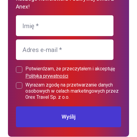
Anex!
Imię
*
Adres e-mail
*
Potwierdzam, że przeczytałem i akceptuję
Polityka prywatności
Wyrażam zgodę na przetwarzanie danych
osobowych w celach marketingowych przez
Orex Travel Sp. z o.o.
Wyślij