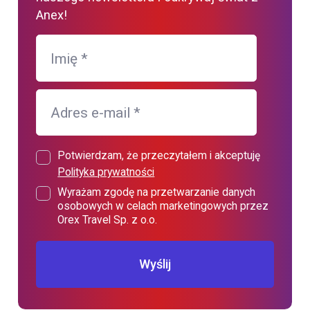
Anex!
Imię
*
Adres e-mail
*
Potwierdzam, że przeczytałem i akceptuję
Polityka prywatności
Wyrażam zgodę na przetwarzanie danych
osobowych w celach marketingowych przez
Orex Travel Sp. z o.o.
Wyślij