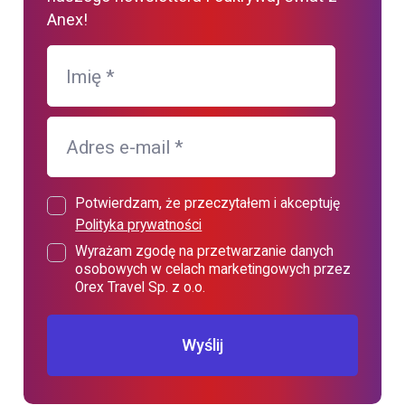
Anex!
Imię
*
Adres e-mail
*
Potwierdzam, że przeczytałem i akceptuję
Polityka prywatności
Wyrażam zgodę na przetwarzanie danych
osobowych w celach marketingowych przez
Orex Travel Sp. z o.o.
Wyślij