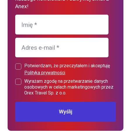
Anex!
Imię
*
Adres e-mail
*
Potwierdzam, że przeczytałem i akceptuję
Polityka prywatności
Wyrażam zgodę na przetwarzanie danych
osobowych w celach marketingowych przez
Orex Travel Sp. z o.o.
Wyślij