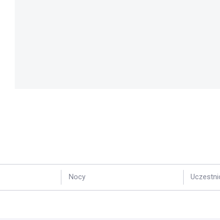
Nocy
Uczestni