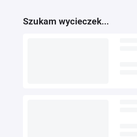
Szukam wycieczek...