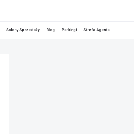
Salony Sprzedaży
Blog
Parkingi
Strefa Agenta