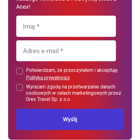
Anex!
Imię
*
Adres e-mail
*
Potwierdzam, że przeczytałem i akceptuję
Polityka prywatności
Wyrażam zgodę na przetwarzanie danych
osobowych w celach marketingowych przez
Orex Travel Sp. z o.o.
Wyślij