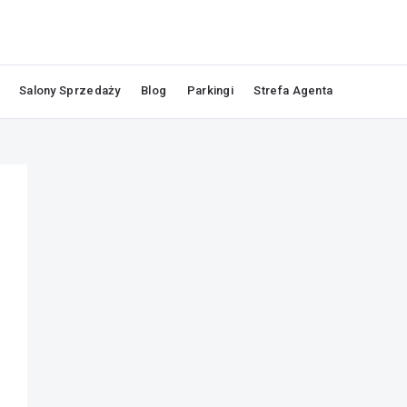
Salony Sprzedaży
Blog
Parkingi
Strefa Agenta