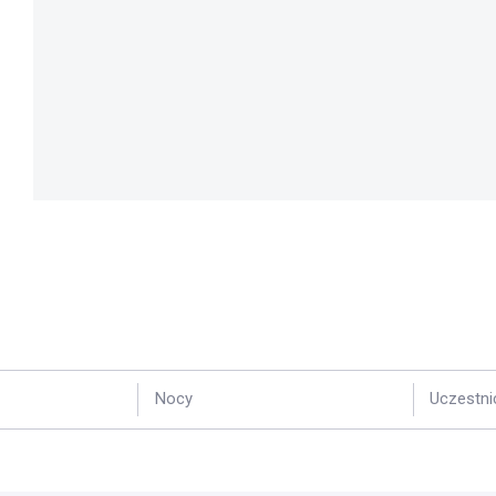
Nocy
Uczestni