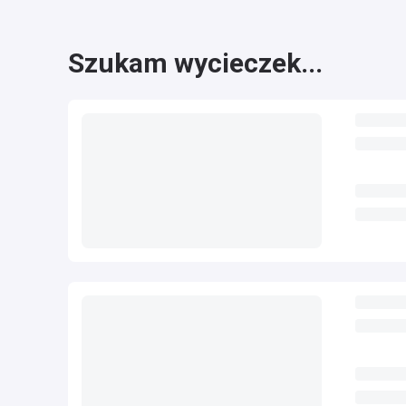
Szukam wycieczek...