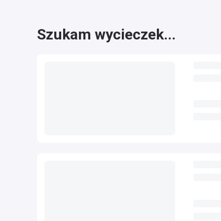
Szukam wycieczek...