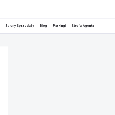
Salony Sprzedaży
Blog
Parkingi
Strefa Agenta