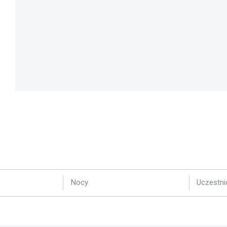
Nocy
Uczestni