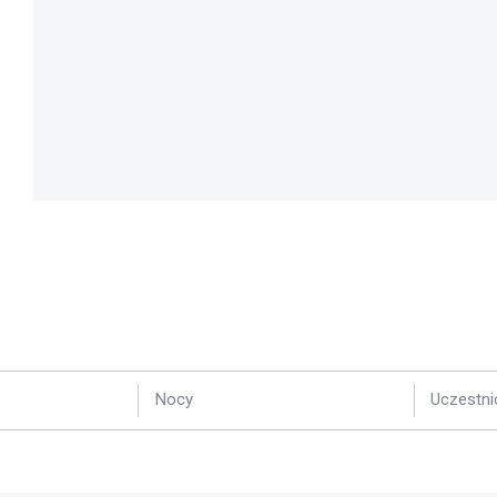
Nocy
Uczestni