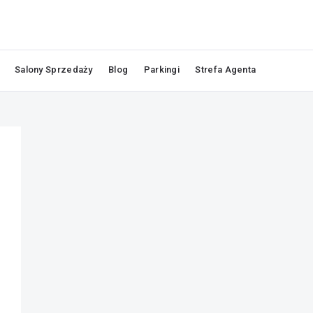
Salony Sprzedaży
Blog
Parkingi
Strefa Agenta