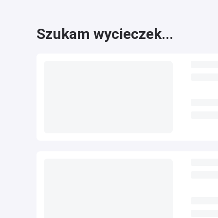
Szukam wycieczek...