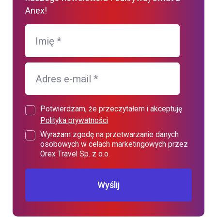
Anex!
Imię
*
Adres e-mail
*
Potwierdzam, że przeczytałem i akceptuję
Polityka prywatności
Wyrażam zgodę na przetwarzanie danych
osobowych w celach marketingowych przez
Orex Travel Sp. z o.o.
Wyślij