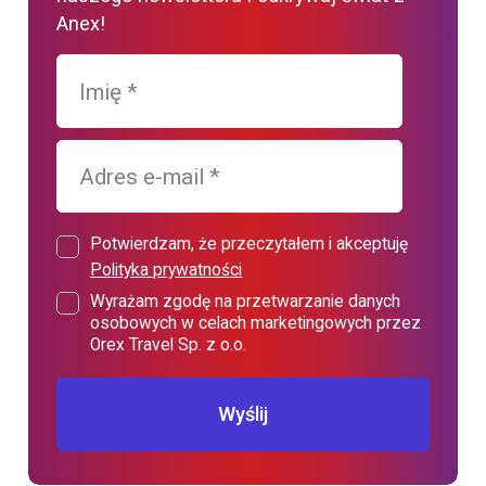
Anex!
Imię
*
Adres e-mail
*
Potwierdzam, że przeczytałem i akceptuję
Polityka prywatności
Wyrażam zgodę na przetwarzanie danych
osobowych w celach marketingowych przez
Orex Travel Sp. z o.o.
Wyślij