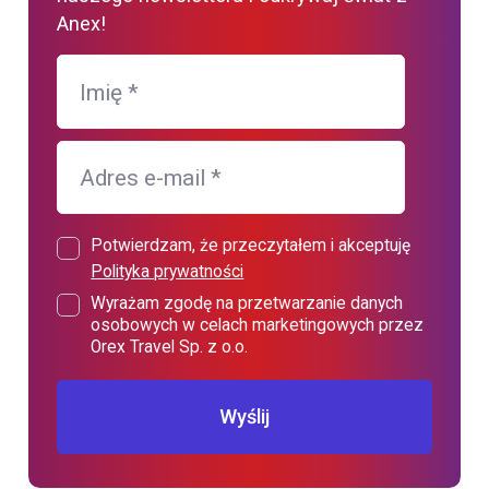
Anex!
Imię
*
Adres e-mail
*
Potwierdzam, że przeczytałem i akceptuję
Polityka prywatności
Wyrażam zgodę na przetwarzanie danych
osobowych w celach marketingowych przez
Orex Travel Sp. z o.o.
Wyślij