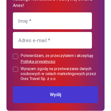
Anex!
Imię
*
Adres e-mail
*
Potwierdzam, że przeczytałem i akceptuję
Polityka prywatności
Wyrażam zgodę na przetwarzanie danych
osobowych w celach marketingowych przez
Orex Travel Sp. z o.o.
Wyślij