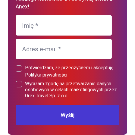
Anex!
Imię
*
Adres e-mail
*
Potwierdzam, że przeczytałem i akceptuję
Polityka prywatności
Wyrażam zgodę na przetwarzanie danych
osobowych w celach marketingowych przez
Orex Travel Sp. z o.o.
Wyślij