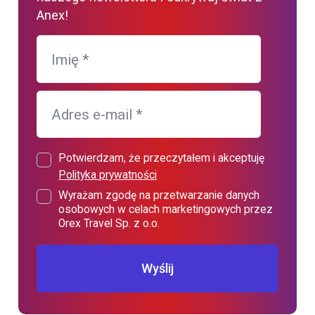
Anex!
Imię
*
Adres e-mail
*
Potwierdzam, że przeczytałem i akceptuję
Polityka prywatności
Wyrażam zgodę na przetwarzanie danych
osobowych w celach marketingowych przez
Orex Travel Sp. z o.o.
Wyślij