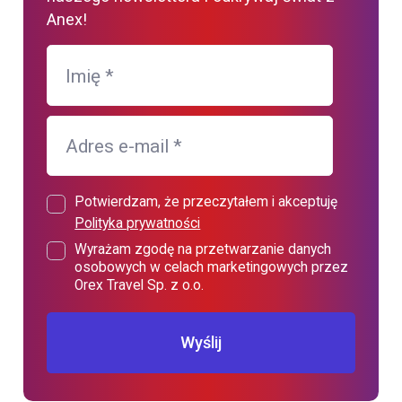
Anex!
Imię
*
Adres e-mail
*
Potwierdzam, że przeczytałem i akceptuję
Polityka prywatności
Wyrażam zgodę na przetwarzanie danych
osobowych w celach marketingowych przez
Orex Travel Sp. z o.o.
Wyślij