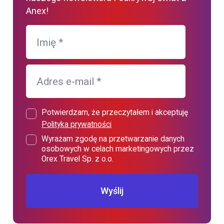
Anex!
Imię
*
Adres e-mail
*
Potwierdzam, że przeczytałem i akceptuję
Polityka prywatności
Wyrażam zgodę na przetwarzanie danych
osobowych w celach marketingowych przez
Orex Travel Sp. z o.o.
Wyślij