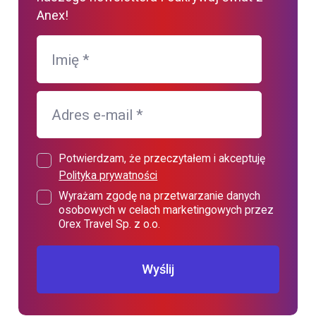
Anex!
Imię
*
Adres e-mail
*
Potwierdzam, że przeczytałem i akceptuję
Polityka prywatności
Wyrażam zgodę na przetwarzanie danych
osobowych w celach marketingowych przez
Orex Travel Sp. z o.o.
Wyślij