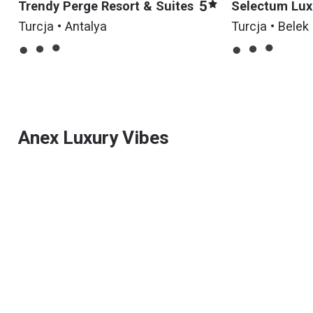
5
Trendy Perge Resort & Suites
Selectum Lux
Turcja • Antalya
Turcja • Belek
Anex Luxury Vibes