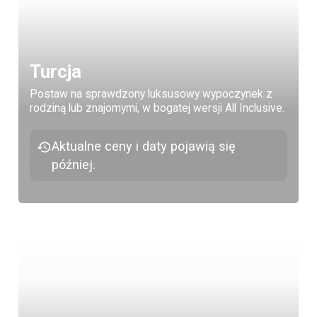
Turcja
Postaw na sprawdzony luksusowy wypoczynek z
rodziną lub znajomymi, w bogatej wersji All Inclusive.
Aktualne ceny i daty pojawią się
później.