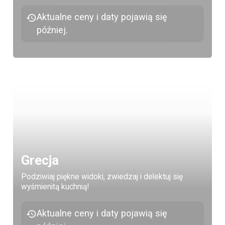
Aktualne ceny i daty pojawią się
później.
Grecja
Podziwiaj piękne widoki, zwiedzaj i delektuj się
wyśmienitą kuchnią!
Aktualne ceny i daty pojawią się