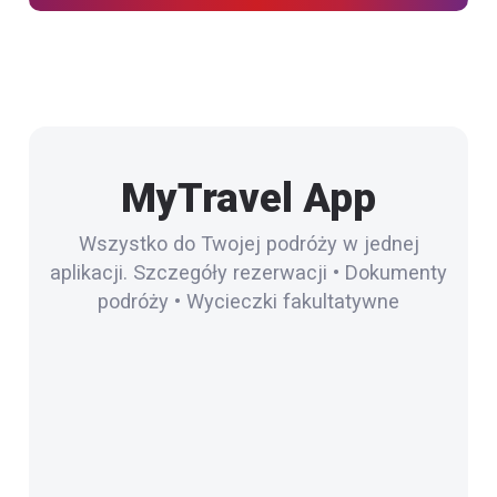
MyTravel App
Wszystko do Twojej podróży w jednej
aplikacji. Szczegóły rezerwacji • Dokumenty
podróży • Wycieczki fakultatywne