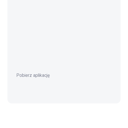
Pobierz aplikację