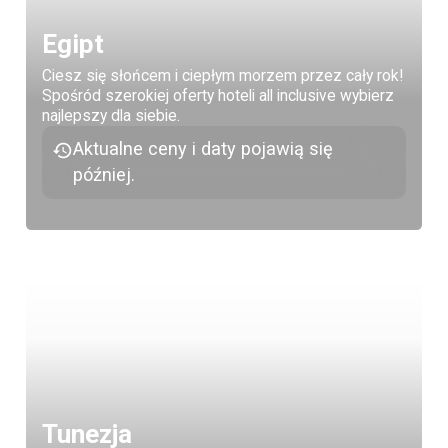
Egipt
Ciesz się słońcem i ciepłym morzem przez cały rok!
Spośród szerokiej oferty hoteli all inclusive wybierz
najlepszy dla siebie.
Aktualne ceny i daty pojawią się
później.
Tunezja