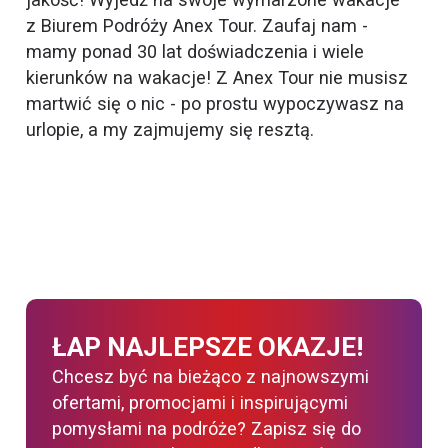
z Biurem Podróży Anex Tour. Zaufaj nam -
mamy ponad 30 lat doświadczenia i wiele
kierunków na wakacje! Z Anex Tour nie musisz
martwić się o nic - po prostu wypoczywasz na
urlopie, a my zajmujemy się resztą.
ŁAP NAJLEPSZE OKAZJE!
Chcesz być na bieżąco z najnowszymi
ofertami, promocjami i inspirującymi
pomysłami na podróże? Zapisz się do