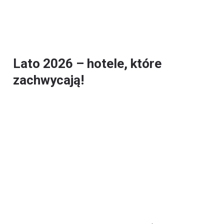
Lato 2026 – hotele, które
zachwycają!