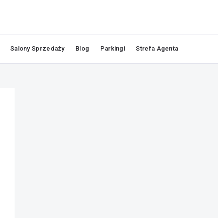
Salony Sprzedaży
Blog
Parkingi
Strefa Agenta