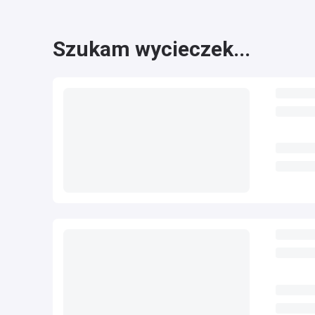
Szukam wycieczek...