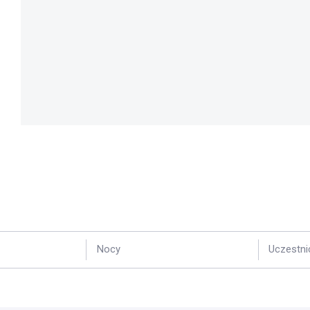
Nocy
Uczestni